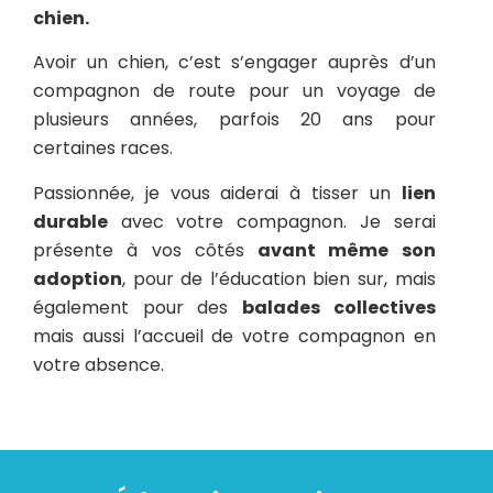
chien.
Avoir un chien, c’est s’engager auprès d’un
compagnon de route pour un voyage de
plusieurs années, parfois 20 ans pour
certaines races.
Passionnée, je vous aiderai à tisser un
lien
durable
avec votre compagnon. Je serai
présente à vos côtés
avant même son
adoption
, pour de l’éducation bien sur, mais
également pour des
balades collectives
mais aussi l’accueil de votre compagnon en
votre absence.