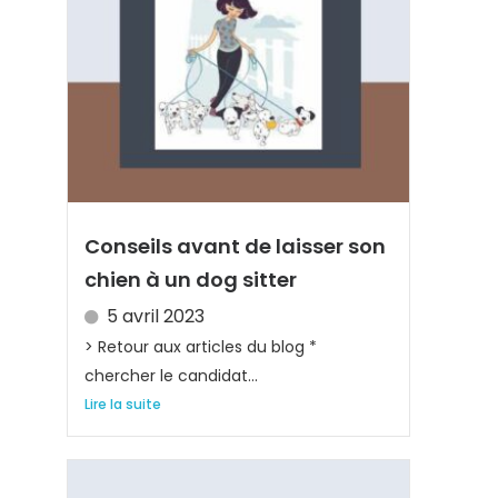
Conseils avant de laisser son
chien à un dog sitter
5 avril 2023
> Retour aux articles du blog *
chercher le candidat...
Lire la suite