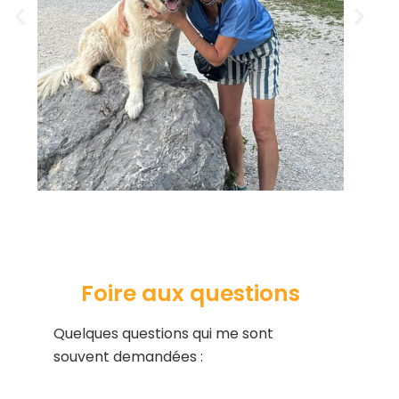
Foire aux questions
Quelques questions qui me sont
souvent demandées :