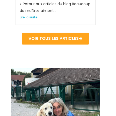
> Retour aux articles du blog Beaucoup
de maîtres aiment...
Lire la suite
VOIR TOUS LES ARTICLES