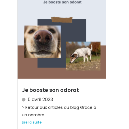
Je booste son odorat
5 avril 2023
> Retour aux articles du blog Grâce à
un nombre...
Lire la suite