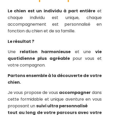
Le chien est un individu à part entière
et
chaque individu est unique, chaque
accompagnement est personnalisé en
fonction du chien et de sa famille.
Le résultat ?
Une
relation harmonieuse
et une
vie
quotidienne plus agréable
pour vous et
votre compagnon.
Partons ensemble à la découverte de votre
chien.
Je vous propose de vous
accompagner
dans
cette formidable et unique aventure en vous
proposant un
suivi ultra personnalisé
tout au long de votre parcours avec votre