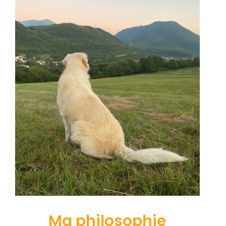
Ma philosophie