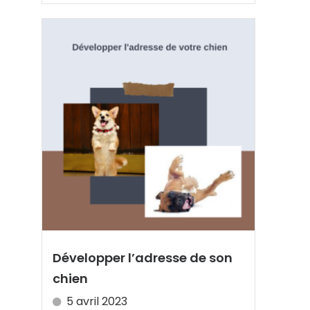
Développer l’adresse de son
chien
5 avril 2023