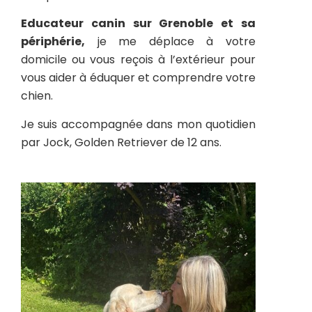
Educateur canin sur Grenoble et sa
périphérie,
je me déplace à votre
domicile ou vous reçois à l’extérieur pour
vous aider à éduquer et comprendre votre
chien.
Je suis accompagnée dans mon quotidien
par Jock, Golden Retriever de 12 ans.