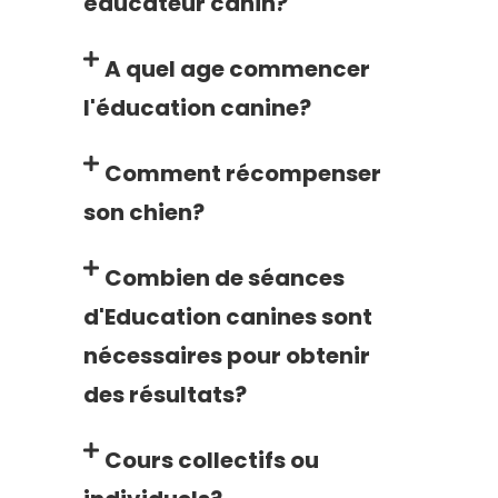
éducateur canin?
A quel age commencer
l'éducation canine?
Comment récompenser
son chien?
Combien de séances
d'Education canines sont
nécessaires pour obtenir
des résultats?
Cours collectifs ou