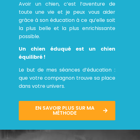
Avoir un chien, c’est l’aventure de
toute une vie et je peux vous aider
grâce à son éducation à ce qu’elle soit
la plus belle et la plus enrichissante
possible.
Un chien éduqué est un chien
équilibré !
Le but de mes séances d’éducation :
que votre compagnon trouve sa place
dans votre univers.
EN SAVOIR PLUS SUR MA
MÉTHODE