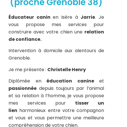
(proche Grenoble 38)
É
ducateur canin
en Isère à
Jarrie
. Je
vous propose mes services pour
construire avec votre chien une
relation
de confiance.
Intervention à domicile aux alentours de
Grenoble.
Je me présente :
Christelle Henry
Diplômée en
éducation canine
et
passionnée
depuis toujours par l’animal
et sa relation à l’homme, je vous propose
mes services pour
tisser un
lien
harmonieux entre votre compagnon
et vous et vous permettre une meilleure
compréhension de votre chien.