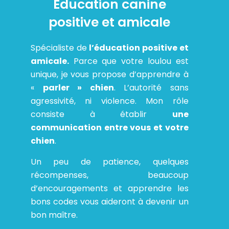
Éducation canine
positive et amicale
Spécialiste de
l’éducation positive et
amicale.
Parce que votre loulou est
unique, je vous propose d’apprendre à
«
parler » chien
. L’autorité sans
agressivité, ni violence. Mon rôle
consiste à établir
une
communication entre vous et votre
chien
.
Un peu de patience, quelques
récompenses, beaucoup
d’encouragements et apprendre les
bons codes vous aideront à devenir un
bon maître.