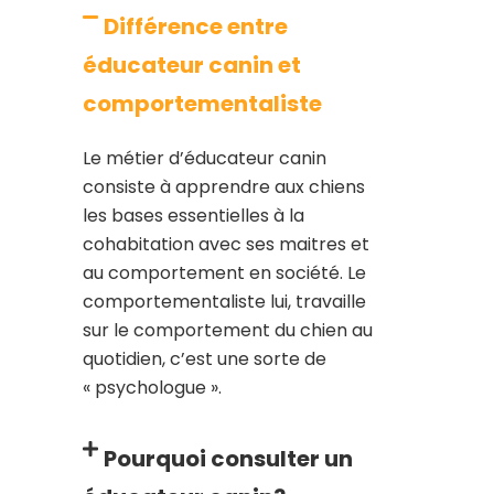
Différence entre
éducateur canin et
comportementaliste
Le métier d’éducateur canin
consiste à apprendre aux chiens
les bases essentielles à la
cohabitation avec ses maitres et
au comportement en société. Le
comportementaliste lui, travaille
sur le comportement du chien au
quotidien, c’est une sorte de
« psychologue ».
Pourquoi consulter un